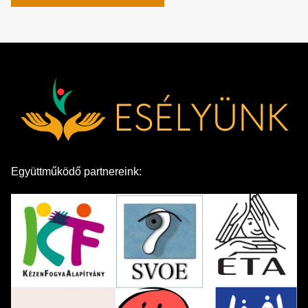
Együttműködő partnereink: