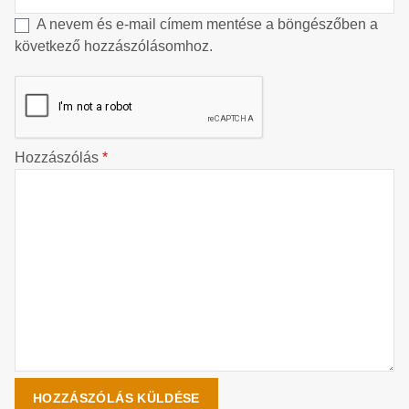
A nevem és e-mail címem mentése a böngészőben a
következő hozzászólásomhoz.
Hozzászólás
*