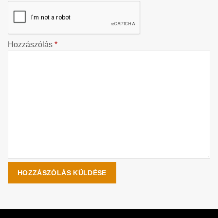
Hozzászólás
*