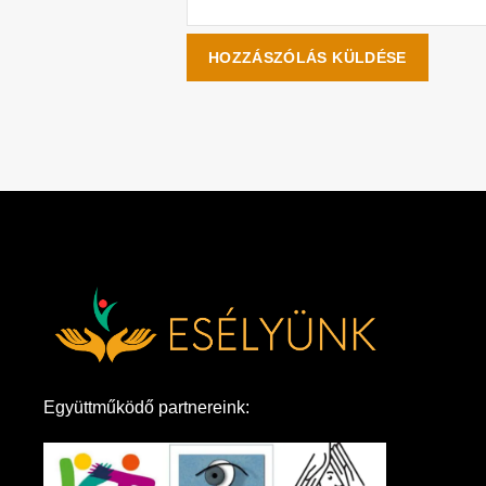
Együttműködő partnereink: