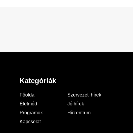
Kategóriák
Főoldal
Szervezeti hírek
Életmód
Jó hírek
Programok
Hírcentrum
Kapcsolat