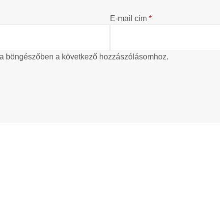
E-mail cím
*
 a böngészőben a következő hozzászólásomhoz.