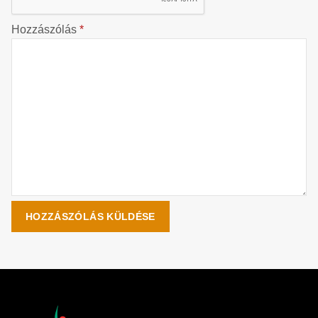
Hozzászólás
*