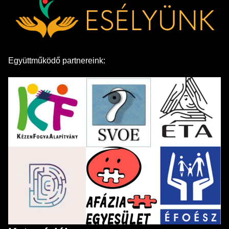
Együttműködő partnereink: