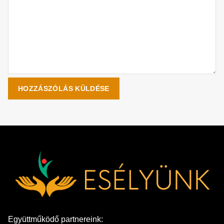
Együttműködő partnereink: