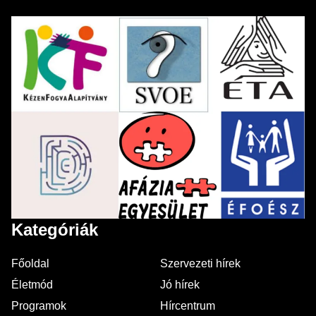
Kategóriák
Főoldal
Szervezeti hírek
Életmód
Jó hírek
Programok
Hírcentrum