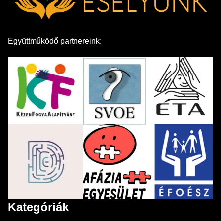
Együttműködő partnereink:
Kategóriák