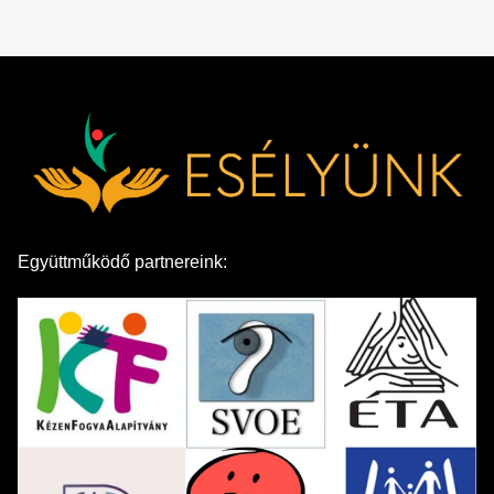
Együttműködő partnereink: