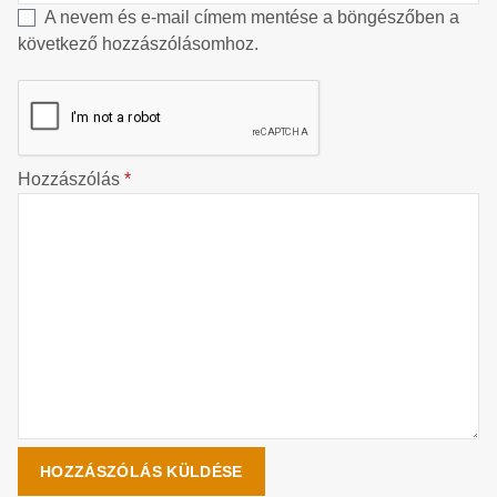
A nevem és e-mail címem mentése a böngészőben a
következő hozzászólásomhoz.
Hozzászólás
*