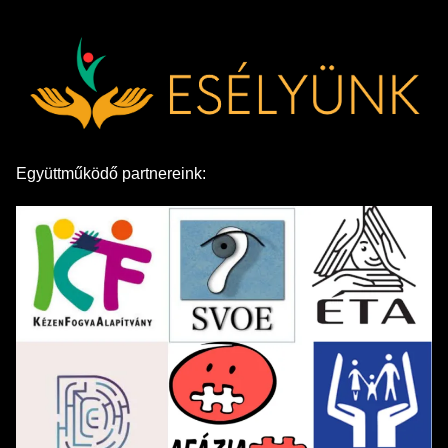
Együttműködő partnereink: