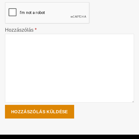
Hozzászólás
*