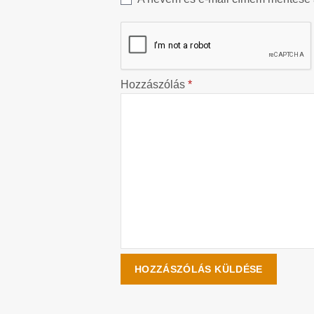
Hozzászólás
*