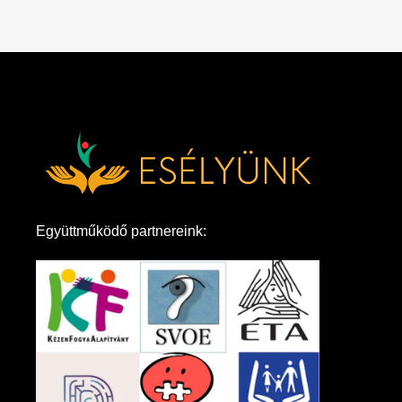
Együttműködő partnereink: