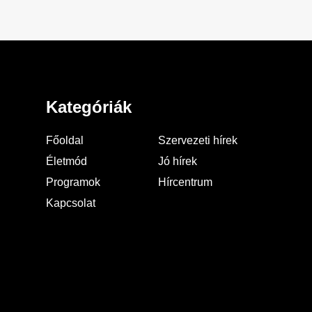
Kategóriák
Főoldal
Szervezeti hírek
Életmód
Jó hírek
Programok
Hírcentrum
Kapcsolat