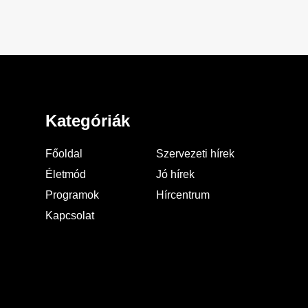
Kategóriák
Főoldal
Szervezeti hírek
Életmód
Jó hírek
Programok
Hírcentrum
Kapcsolat