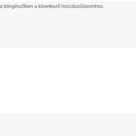
 a böngészőben a következő hozzászólásomhoz.