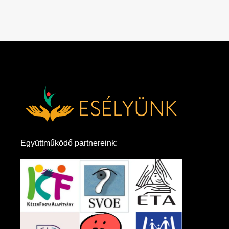
Együttműködő partnereink: