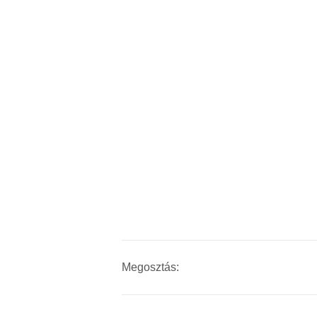
Megosztás: