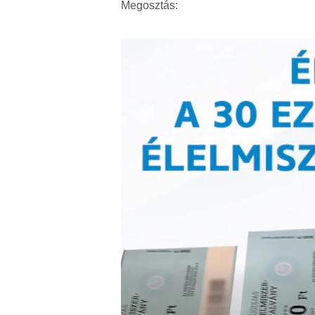
Megosztás: