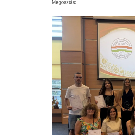
Megosztás: