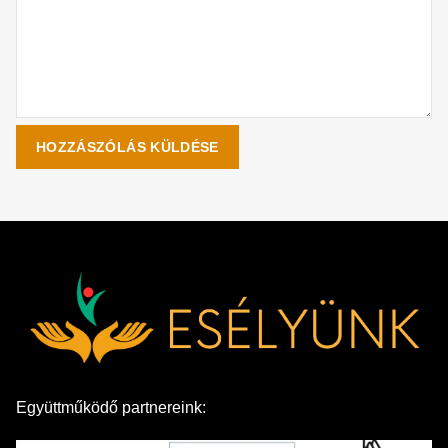
Együttműködő partnereink: