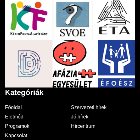
Kategóriák
Főoldal
Szervezeti hírek
Életmód
Jó hírek
Programok
Hírcentrum
Kapcsolat