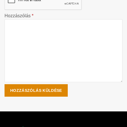
Hozzászólás
*