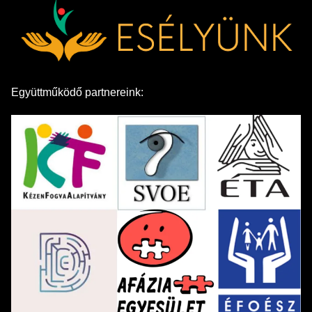
Együttműködő partnereink: