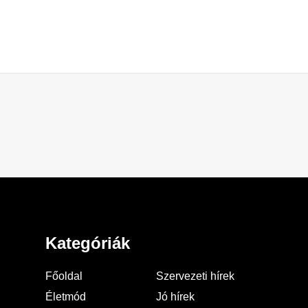
Kategóriák
Főoldal
Szervezeti hírek
Életmód
Jó hírek