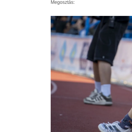
Megosztás: