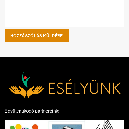
Együttműködő partnereink: