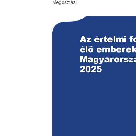
Megosztás: