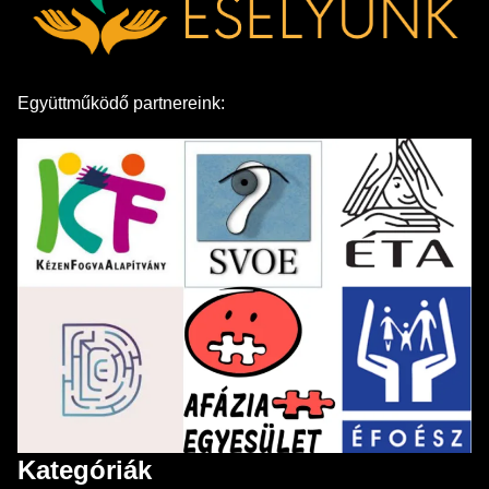
Együttműködő partnereink:
Kategóriák