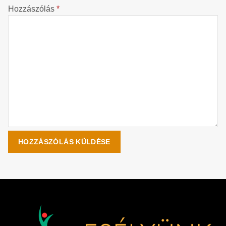
Hozzászólás
*