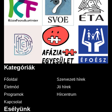
Kategóriák
Főoldal
Szervezeti hírek
Életmód
Jó hírek
Programok
Hírcentrum
Kapcsolat
Esélyünk