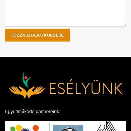
Együttműködő partnereink: