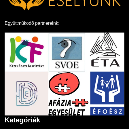
Együttműködő partnereink:
Kategóriák