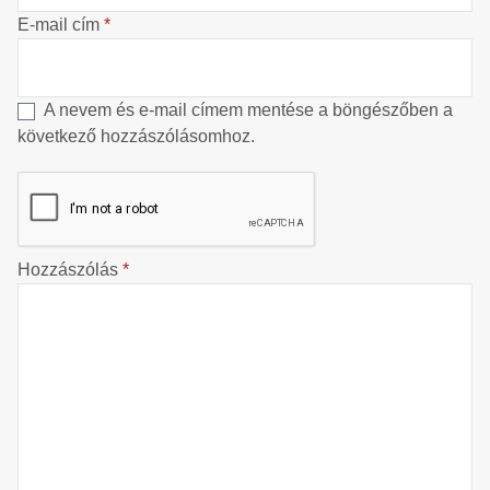
E-mail cím
*
A nevem és e-mail címem mentése a böngészőben a
következő hozzászólásomhoz.
Hozzászólás
*