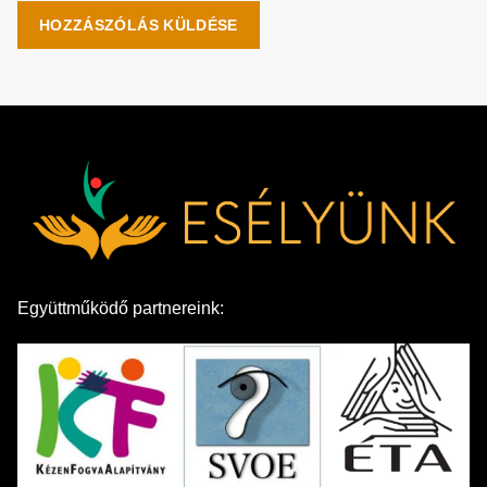
Együttműködő partnereink: