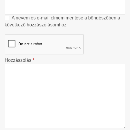
A nevem és e-mail címem mentése a böngészőben a
következő hozzászólásomhoz.
Hozzászólás
*