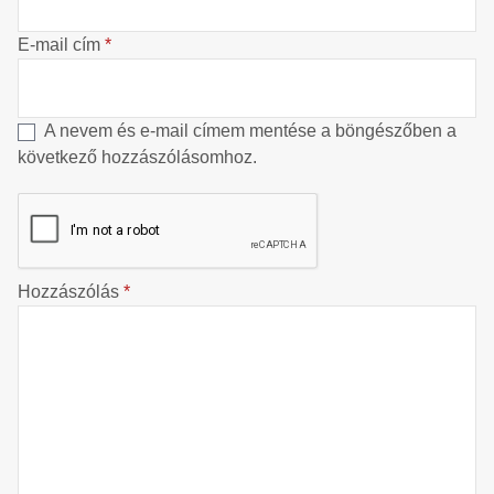
E-mail cím
*
A nevem és e-mail címem mentése a böngészőben a
következő hozzászólásomhoz.
Hozzászólás
*