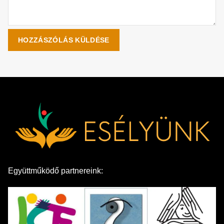
Együttműködő partnereink: