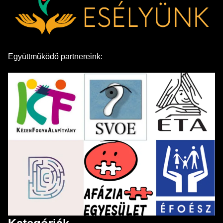
Együttműködő partnereink: