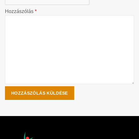
Hozzászólás
*