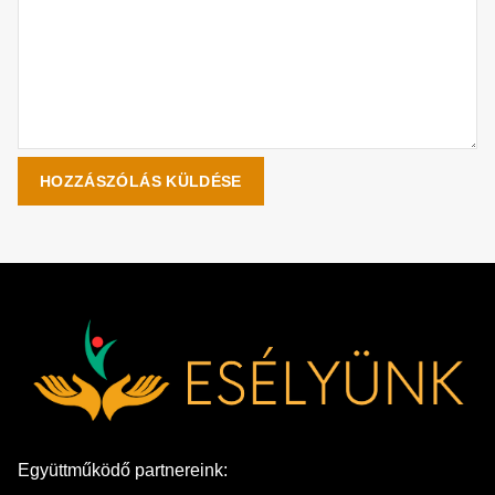
Együttműködő partnereink: