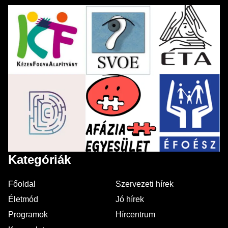
Kategóriák
Főoldal
Szervezeti hírek
Életmód
Jó hírek
Programok
Hírcentrum