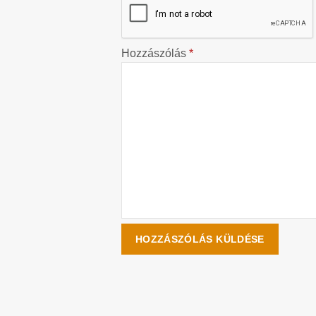
Hozzászólás
*