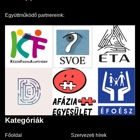
Együttműködő partnereink:
Kategóriák
Főoldal
Szervezeti hírek