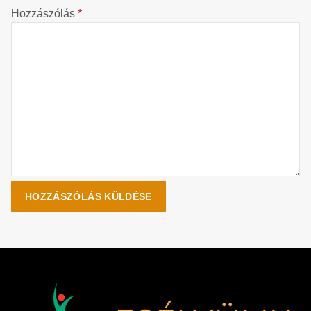
Hozzászólás
*