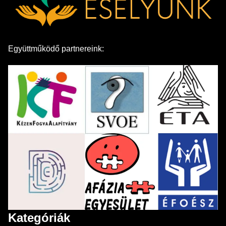
Együttműködő partnereink:
Kategóriák