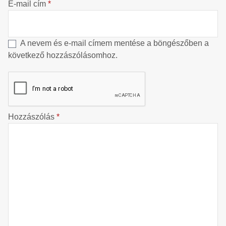
E-mail cím
*
A nevem és e-mail címem mentése a böngészőben a
következő hozzászólásomhoz.
Hozzászólás
*