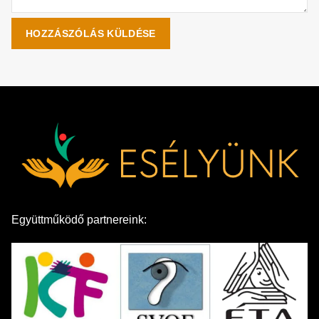
Együttműködő partnereink: