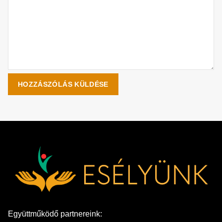
Együttműködő partnereink: