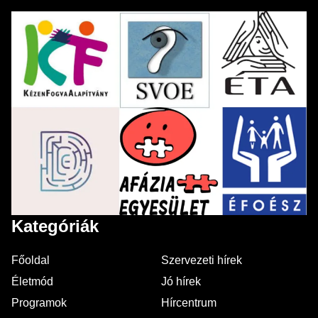
Kategóriák
Főoldal
Szervezeti hírek
Életmód
Jó hírek
Programok
Hírcentrum