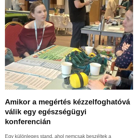
Amikor a megértés kézzelfoghatóvá
válik egy egészségügyi
konferencián
Egy különleges stand, ahol nemcsak beszéltek a