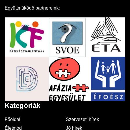
Együttműködő partnereink:
Kategóriák
Főoldal
Szervezeti hírek
Életmód
Jó hírek